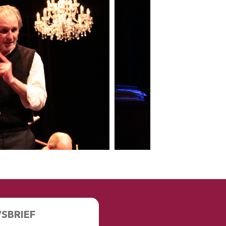
WSBRIEF