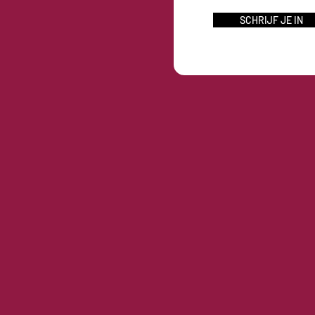
SCHRIJF JE IN