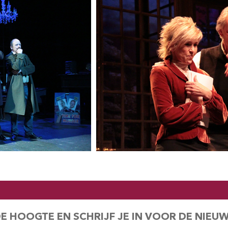
DE HOOGTE EN SCHRIJF JE IN VOOR DE NIEU