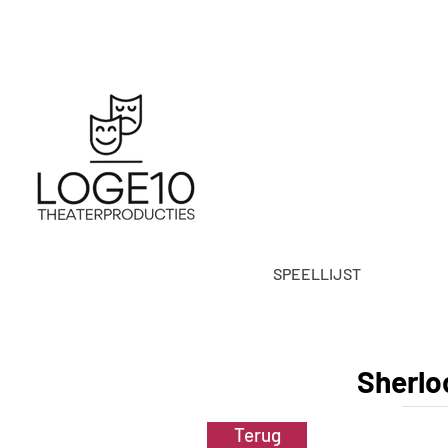
SPEELLIJST
Sherlo
Terug