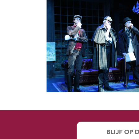
BLIJF OP 