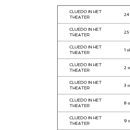
CLUEDO IN HET
24
THEATER
CLUEDO IN HET
25
THEATER
CLUEDO IN HET
1 
THEATER
CLUEDO IN HET
2 
THEATER
CLUEDO IN HET
3 
THEATER
CLUEDO IN HET
8 
THEATER
CLUEDO IN HET
9 
THEATER