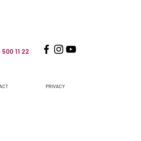
 500 11 22
ACT
PRIVACY