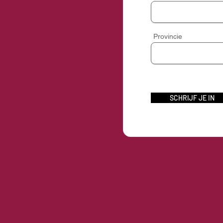
Provincie
SCHRIJF JE IN