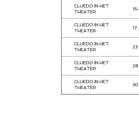
CLUEDO IN HET
15
THEATER
CLUEDO IN HET
17
THEATER
CLUEDO IN HET
23
THEATER
CLUEDO IN HET
28
THEATER
CLUEDO IN HET
30
THEATER