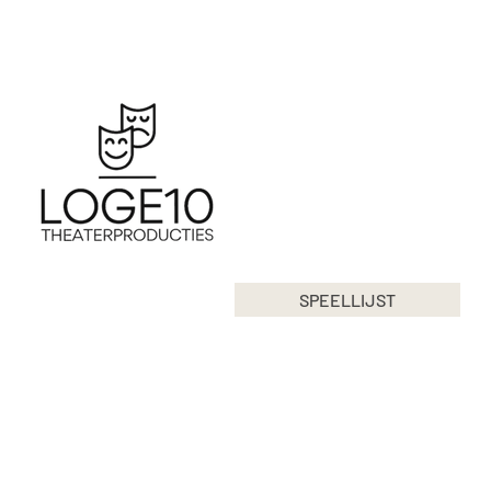
SPEELLIJST