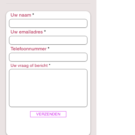
Uw naam
Uw emailadres
Telefoonnummer
Uw vraag of bericht
VERZENDEN