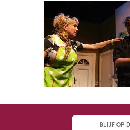
BLIJF OP 