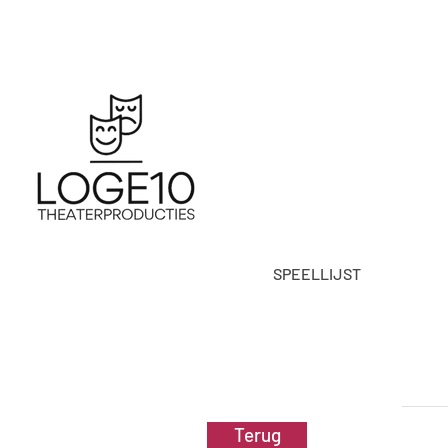
SPEELLIJST
Terug