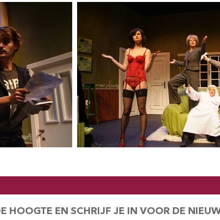
DE HOOGTE EN SCHRIJF JE IN VOOR DE NIEU