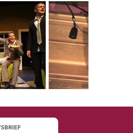
WSBRIEF