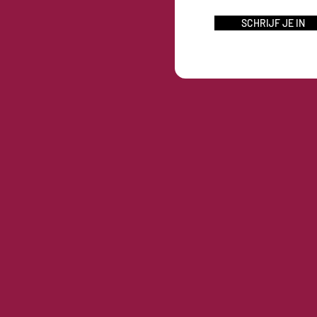
SCHRIJF JE IN