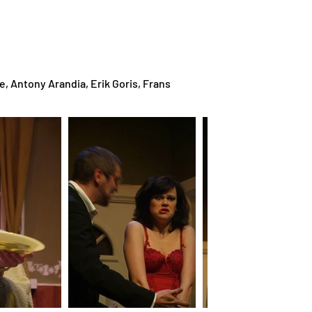
, Antony Arandia, Erik Goris, Frans 