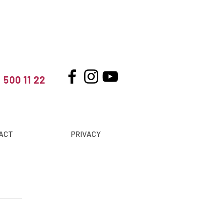
 500 11 22
ACT
PRIVACY