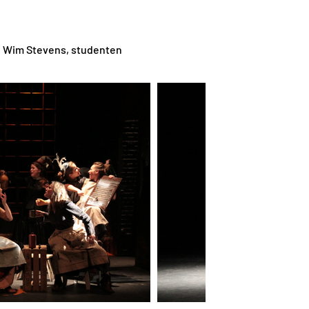
s, Wim Stevens, studenten 