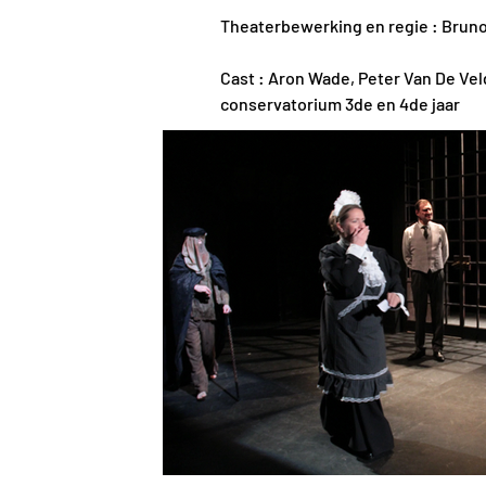
Theaterbewerking en regie : Brun
Cast : Aron Wade, Peter Van De Vel
conservatorium 3de en 4de jaar