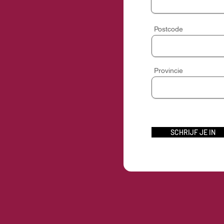
Postcode
Provincie
SCHRIJF JE IN