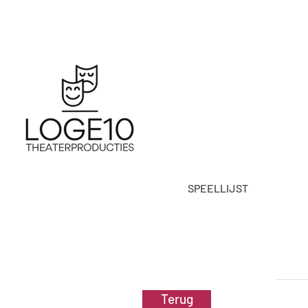
SPEELLIJST
Terug