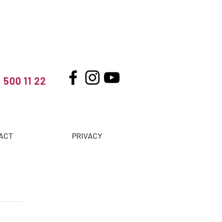
 500 11 22
ACT
PRIVACY