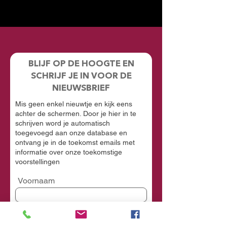
BLIJF OP DE HOOGTE EN
SCHRIJF JE IN VOOR DE
NIEUWSBRIEF
Mis geen enkel nieuwtje en kijk eens
achter de schermen. Door je hier in te
schrijven word je automatisch
toegevoegd aan onze database en
ontvang je in de toekomst emails met
informatie over onze toekomstige
voorstellingen
Voornaam
Achternaam