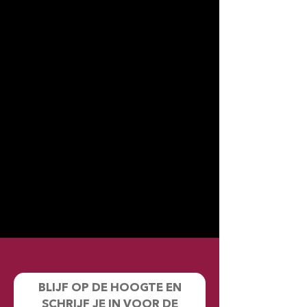
BLIJF OP DE HOOGTE EN
SCHRIJF JE IN VOOR DE