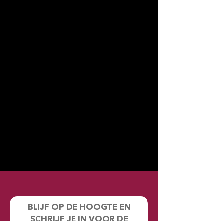
BLIJF OP DE HOOGTE EN
SCHRIJF JE IN VOOR DE