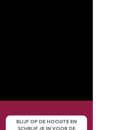
BLIJF OP DE HOOGTE EN
SCHRIJF JE IN VOOR DE