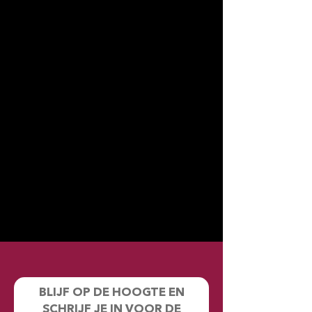
BLIJF OP DE HOOGTE EN
SCHRIJF JE IN VOOR DE