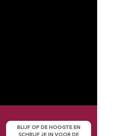
BLIJF OP DE HOOGTE EN
SCHRIJF JE IN VOOR DE