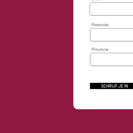
Postcode
Provincie
SCHRIJF JE IN