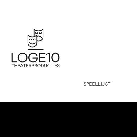
SPEELLIJST