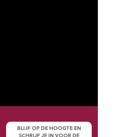
BLIJF OP DE HOOGTE EN
SCHRIJF JE IN VOOR DE