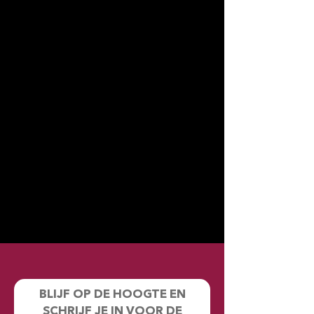
BLIJF OP DE HOOGTE EN
SCHRIJF JE IN VOOR DE