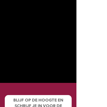
BLIJF OP DE HOOGTE EN
SCHRIJF JE IN VOOR DE