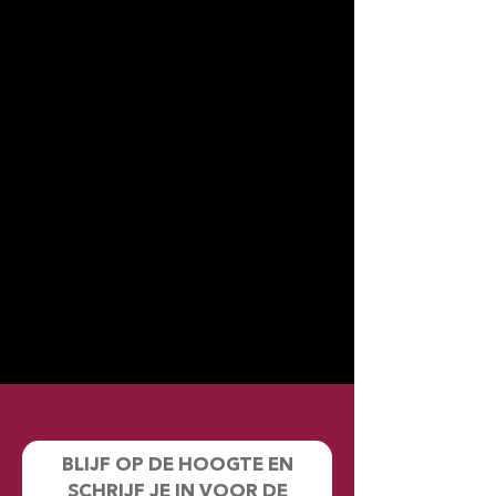
BLIJF OP DE HOOGTE EN
SCHRIJF JE IN VOOR DE