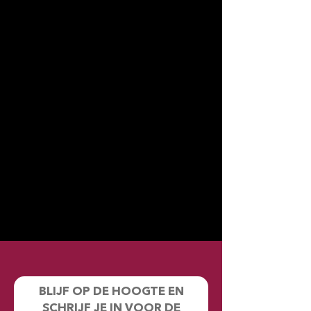
BLIJF OP DE HOOGTE EN
SCHRIJF JE IN VOOR DE