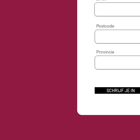
Postcode
Provincie
SCHRIJF JE IN