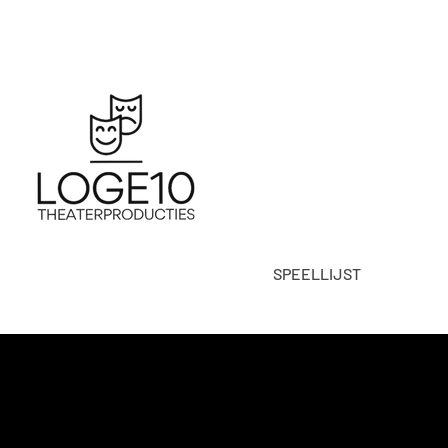
SPEELLIJST