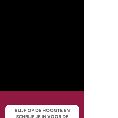
BLIJF OP DE HOOGTE EN
SCHRIJF JE IN VOOR DE