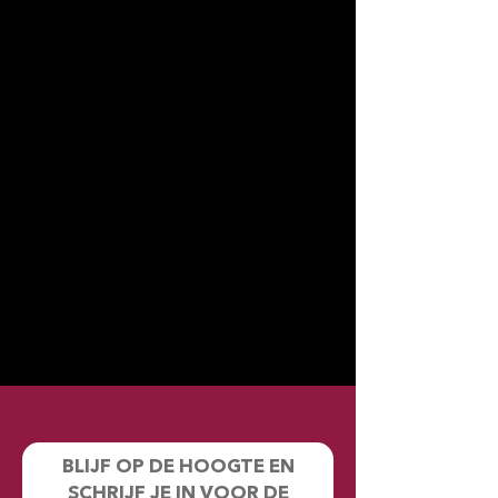
BLIJF OP DE HOOGTE EN
SCHRIJF JE IN VOOR DE