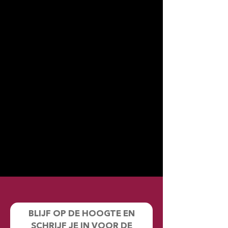
BLIJF OP DE HOOGTE EN
SCHRIJF JE IN VOOR DE