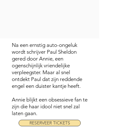
Na een ernstig auto-ongeluk
wordt schrijver Paul Sheldon
gered door Annie, een
ogenschijnlijk vriendelijke
verpleegster. Maar al snel
ontdekt Paul dat zijn reddende
engel een duister kantje heeft.
Annie blijkt een obsessieve fan te
zijn die haar idool niet snel zal
laten gaan.
RESERVEER TICKETS