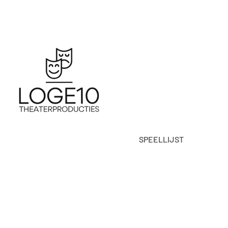
SPEELLIJST