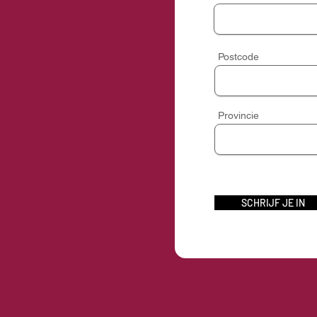
Postcode
Provincie
SCHRIJF JE IN