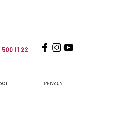
 500 11 22
ACT
PRIVACY