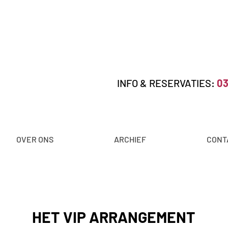
INFO & RESERVATIES:
03
OVER ONS
ARCHIEF
CONT
HET VIP ARRANGEMENT